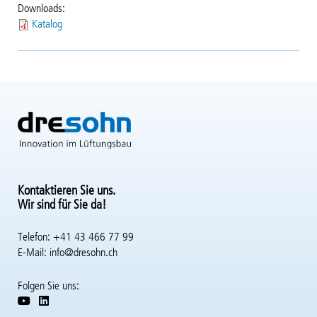
Downloads:
Katalog
Kontaktieren Sie uns.
Wir sind für Sie da!
Telefon: +41 43 466 77 99
E-Mail:
info@dresohn.ch
Folgen Sie uns: