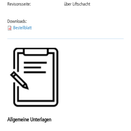
Revisonsseite
über Liftschacht
Downloads:
Bestellblatt
Allgemeine Unterlagen