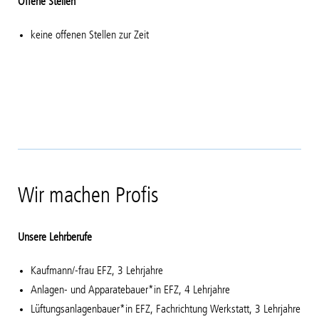
Offene Stellen
keine offenen Stellen zur Zeit
Wir machen Profis
Unsere Lehrberufe
Kaufmann/-frau EFZ, 3 Lehrjahre
Anlagen- und Apparatebauer*in EFZ, 4 Lehrjahre
Lüftungsanlagenbauer*in EFZ, Fachrichtung Werkstatt, 3 Lehrjahre