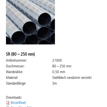
SR (80 – 250 mm)
Artikelnummer
21000
Durchmesser
80 – 250 mm
Wandstärke
0,50 mm
Material
Stahlblech sendzimir verzinkt
Standardlänge
3m
Downloads:
Bestellblatt