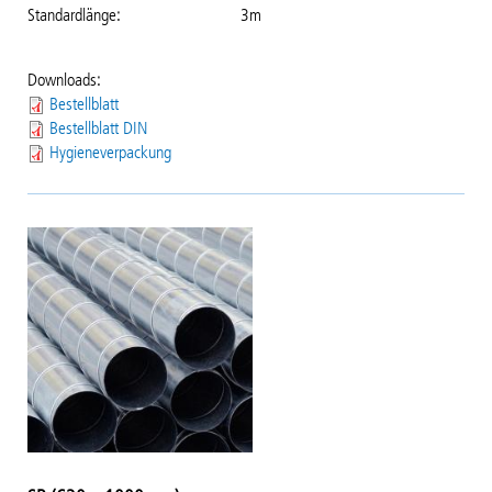
Standardlänge
3m
Downloads:
Bestellblatt
Bestellblatt DIN
Hygieneverpackung