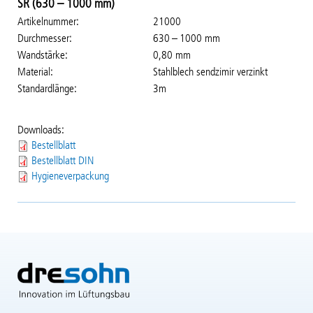
SR (630 – 1000 mm)
Artikelnummer
21000
Durchmesser
630 – 1000 mm
Wandstärke
0,80 mm
Material
Stahlblech sendzimir verzinkt
Standardlänge
3m
Downloads:
Bestellblatt
Bestellblatt DIN
Hygieneverpackung