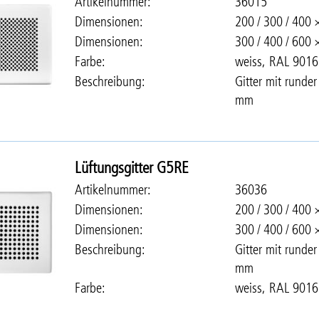
Artikelnummer
36015
Dimensionen
200 / 300 / 400
Dimensionen
300 / 400 / 600
Farbe
weiss, RAL 9016
Beschreibung
Gitter mit runde
mm
Lüftungsgitter G5RE
Artikelnummer
36036
Dimensionen
200 / 300 / 400
Dimensionen
300 / 400 / 600
Beschreibung
Gitter mit runde
mm
Farbe
weiss, RAL 9016