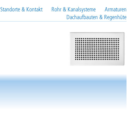
Standorte & Kontakt
Rohr & Kanalsysteme
Armaturen
Dachaufbauten & Regenhüte