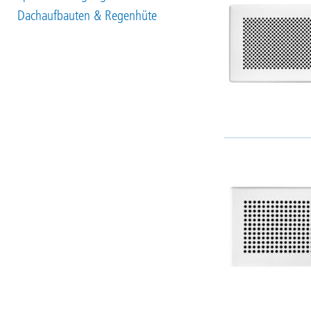
Dachaufbauten & Regenhüte