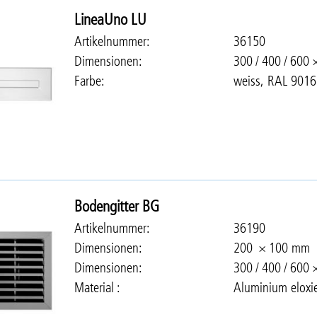
LineaUno LU
Artikelnummer
36150
Dimensionen
300 / 400 / 600
Farbe
weiss, RAL 9016
Bodengitter BG
Artikelnummer
36190
Dimensionen
200 × 100 mm
Dimensionen
300 / 400 / 600
Material
Aluminium eloxie