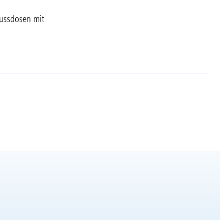
lussdosen mit