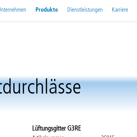
Unternehmen
Produkte
Dienstleistungen
Karriere
tdurchlässe
Lüftungsgitter G3RE