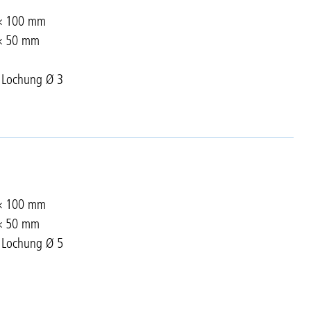
 × 100 mm
 × 50 mm
r Lochung Ø 3
 × 100 mm
 × 50 mm
r Lochung Ø 5