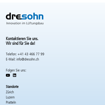
Kontaktieren Sie uns.
Wir sind für Sie da!
Telefon: +41 43 466 77 99
E-Mail:
info@dresohn.ch
Folgen Sie uns:
Standorte
Zürich
Luzern
Pratteln